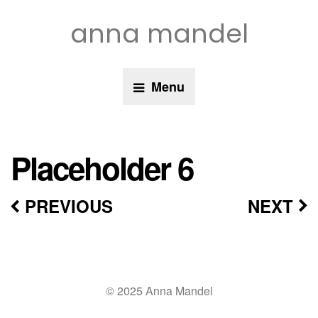
anna mandel
Menu
Placeholder 6
PREVIOUS
NEXT
© 2025 Anna Mandel