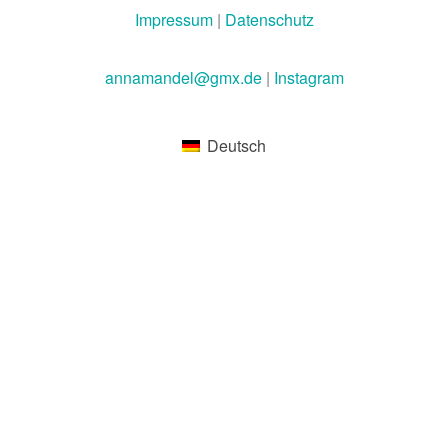
Impressum
|
Datenschutz
annamandel@gmx.de
|
Instagram
Deutsch